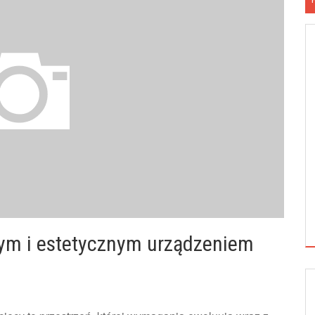
ym i estetycznym urządzeniem