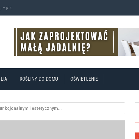
– jak...
LIA
ROŚLINY DO DOMU
OŚWIETLENIE
unkcjonalnym i estetycznym...