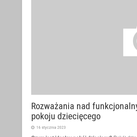
Rozważania nad funkcjonaln
pokoju dziecięcego
16 stycznia 2023