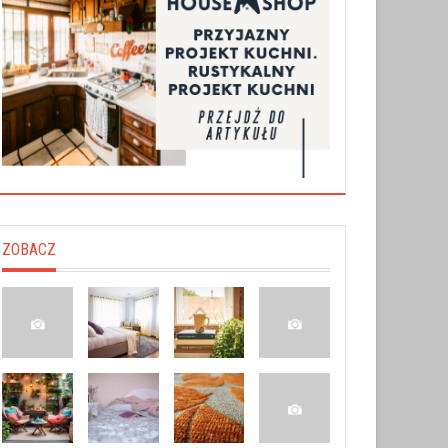
ZOBACZ